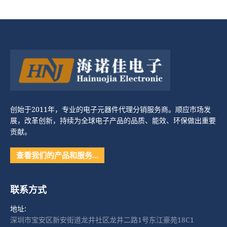
创始于2011年，专业的电子元器件代理分销服务商。顺应市场发
展，改革创新，持续为全球电子产品的品质、能效、环保做出重要
贡献。
查看我们的产品和服务…
联系方式
地址:
深圳市宝安区新安街道龙井社区龙井二路1号东江豪苑18C1