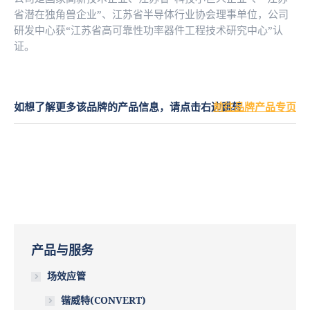
省潜在独角兽企业”、江苏省半导体行业协会理事单位，公司
研发中心获“江苏省高可靠性功率器件工程技术研究中心”认
证。
如想了解更多该品牌的产品信息，请点击右边跳转
前往品牌产品专页
产品与服务
场效应管
锴威特(CONVERT)