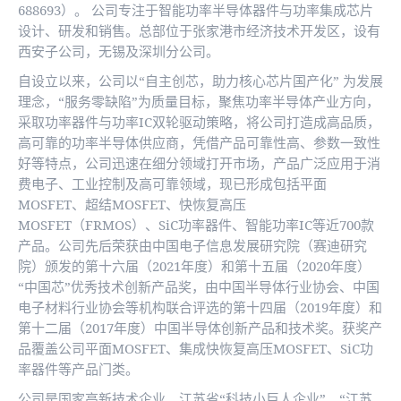
688693）。 公司专注于智能功率半导体器件与功率集成芯片
设计、研发和销售。总部位于张家港市经济技术开发区，设有
西安子公司，无锡及深圳分公司。
自设立以来，公司以“自主创芯，助力核心芯片国产化” 为发展
理念，“服务零缺陷”为质量目标，聚焦功率半导体产业方向，
采取功率器件与功率IC双轮驱动策略，将公司打造成高品质，
高可靠的功率半导体供应商，凭借产品可靠性高、参数一致性
好等特点，公司迅速在细分领域打开市场，产品广泛应用于消
费电子、工业控制及高可靠领域，现已形成包括平面
MOSFET、超结MOSFET、快恢复高压
MOSFET（FRMOS）、SiC功率器件、智能功率IC等近700款
产品。公司先后荣获由中国电子信息发展研究院（赛迪研究
院）颁发的第十六届（2021年度）和第十五届（2020年度）
“中国芯”优秀技术创新产品奖，由中国半导体行业协会、中国
电子材料行业协会等机构联合评选的第十四届（2019年度）和
第十二届（2017年度）中国半导体创新产品和技术奖。获奖产
品覆盖公司平面MOSFET、集成快恢复高压MOSFET、SiC功
率器件等产品门类。
公司是国家高新技术企业、江苏省“科技小巨人企业”、“江苏