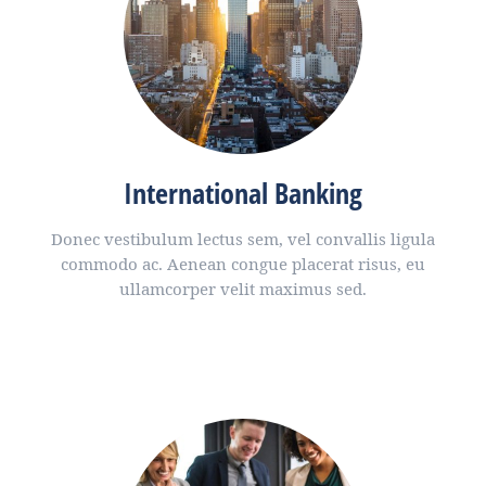
International Banking
Donec vestibulum lectus sem, vel convallis ligula
commodo ac. Aenean congue placerat risus, eu
ullamcorper velit maximus sed.