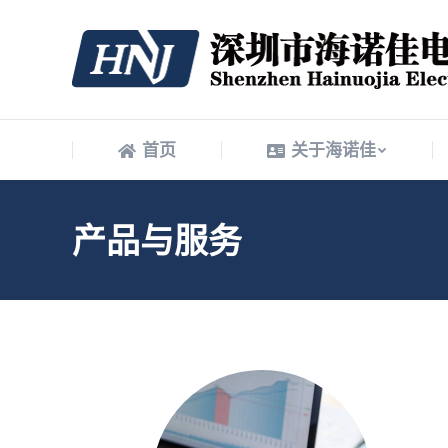
首页
关于海诺佳
首页
关于海诺佳
产品与服务