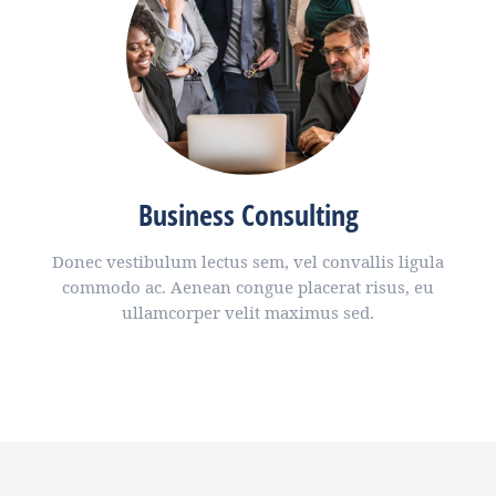
Business Consulting
Donec vestibulum lectus sem, vel convallis ligula
commodo ac. Aenean congue placerat risus, eu
ullamcorper velit maximus sed.