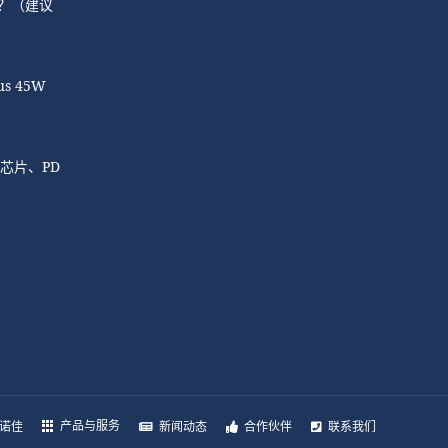
？（建议
s 45W
芯片、PD
产品与服务
诺佳
新闻动态
合作伙伴
联系我们