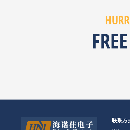
HURR
FREE
联系方