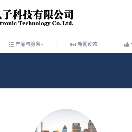
产品与服务
新闻动态
产品与服务
新闻动态