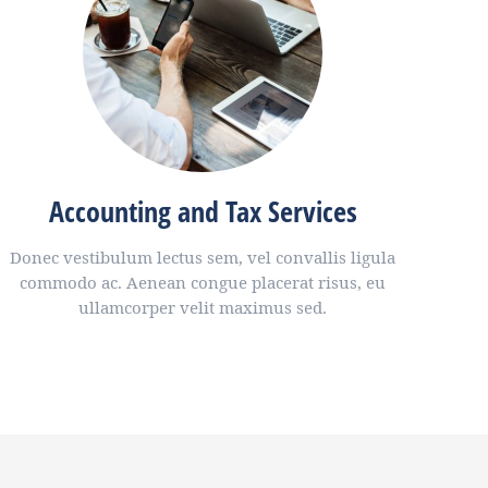
Accounting and Tax Services
Donec vestibulum lectus sem, vel convallis ligula
commodo ac. Aenean congue placerat risus, eu
ullamcorper velit maximus sed.