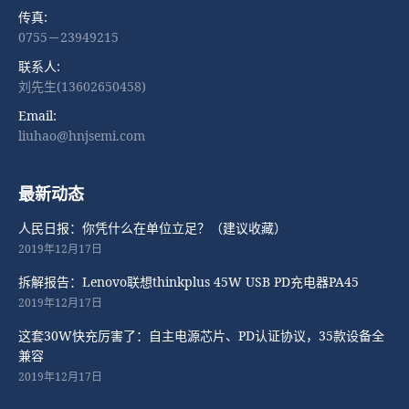
传真:
0755－23949215
联系人:
刘先生(13602650458)
Email:
liuhao@hnjsemi.com
最新动态
人民日报：你凭什么在单位立足？（建议收藏）
2019年12月17日
拆解报告：Lenovo联想thinkplus 45W USB PD充电器PA45
2019年12月17日
这套30W快充厉害了：自主电源芯片、PD认证协议，35款设备全
兼容
2019年12月17日