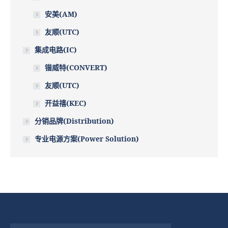
安美(AM)
友顺(UTC)
集成电路(IC)
锴威特(CONVERT)
友顺(UTC)
开益禧(KEC)
分销品牌(Distribution)
专业电源方案(Power Solution)