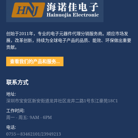
创始于2011年，专业的电子元器件代理分销服务商。顺应市场发
展，改革创新，持续为全球电子产品的品质、能效、环保做出重要
贡献。
查看我们的产品和服务…
联系方式
地址:
深圳市宝安区新安街道龙井社区龙井二路1号东江豪苑18C1
工作时间:
周一 - 周五: 9AM - 6PM
电话:
0755－83462101/23949213