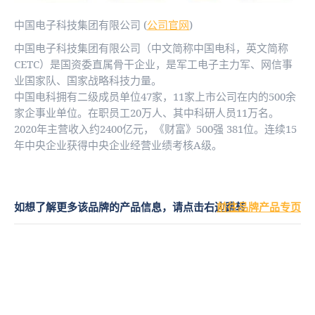
中国电子科技集团有限公司 (
公司官网
)
中国电子科技集团有限公司（中文简称中国电科，英文简称
CETC）是国资委直属骨干企业，是军工电子主力军、网信事
业国家队、国家战略科技力量。
中国电科拥有二级成员单位47家，11家上市公司在内的500余
家企事业单位。在职员工20万人、其中科研人员11万名。
2020年主营收入约2400亿元，《财富》500强 381位。连续15
年中央企业获得中央企业经营业绩考核A级。
如想了解更多该品牌的产品信息，请点击右边跳转
前往品牌产品专页