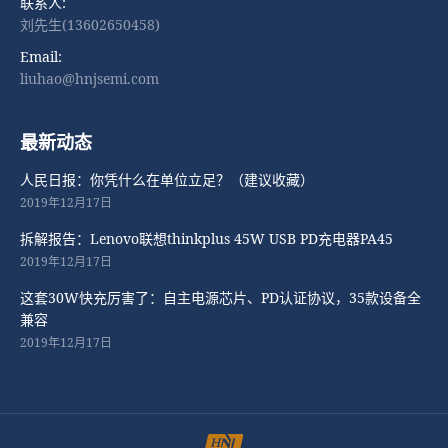
联系人:
刘先生(13602650458)
Email:
liuhao@hnjsemi.com
最新动态
人民日报：你凭什么在单位立足？（建议收藏）
2019年12月17日
拆解报告：Lenovo联想thinkplus 45W USB PD充电器PA45
2019年12月17日
这套30W快充厉害了：自主电源芯片、PD认证协议，35款设备全
兼容
2019年12月17日