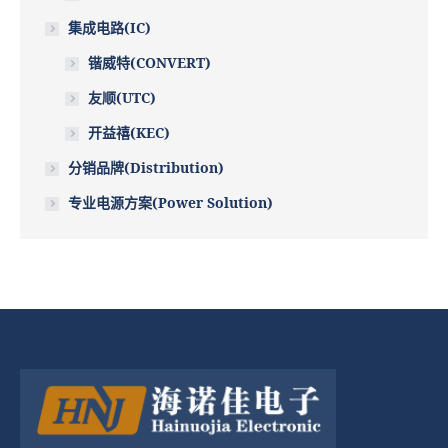
集成电路(IC)
锴威特(CONVERT)
友顺(UTC)
开益禧(KEC)
分销品牌(Distribution)
专业电源方案(Power Solution)