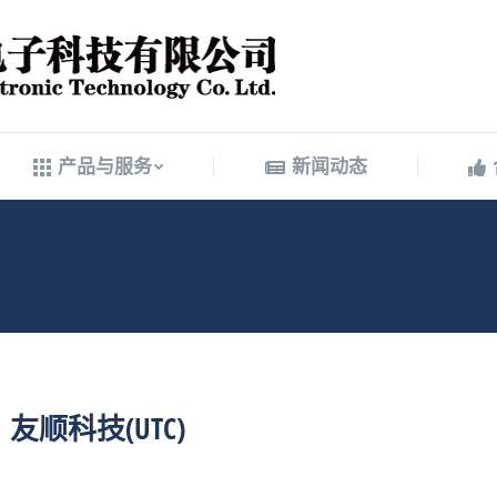
产品与服务
新闻动态
产品与服务
新闻动态
友顺科技(UTC)