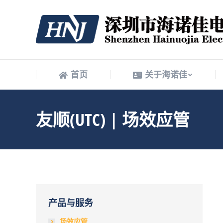
首页
关于海诺佳
首页
关于海诺佳
友顺(UTC) | 场效应管
产品与服务
场效应管