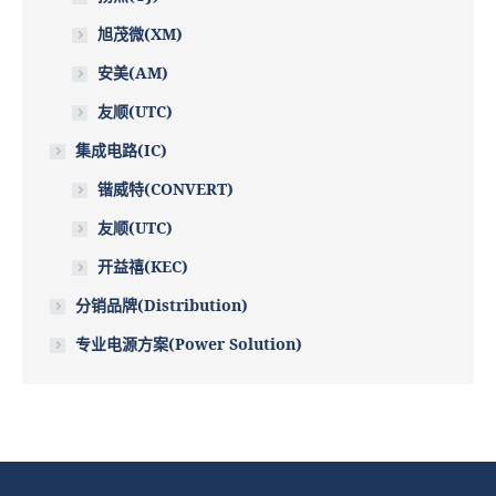
旭茂微(XM)
安美(AM)
友顺(UTC)
集成电路(IC)
锴威特(CONVERT)
友顺(UTC)
开益禧(KEC)
分销品牌(Distribution)
专业电源方案(Power Solution)