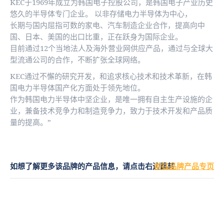
KEC于1969年成立为韩国电子控股公司，是韩国电子产业历史
悠久的半导体专门企业。 以非存储电力半导体为中心，
长期与国内屈指可数的家电、汽车制造企业合作，提高向中
国、日本、美国的出口比重，正在跃身为国际企业。
目前通过12个当地法人及海外营业网供应产品，通过与全球大
型流通公司的合作，不断扩张全球网络。
KEC通过不懈的研究开发，和追求核心技术和技术革新，在韩
国电力半导体国产化方面处于领先地位。
作为韩国电力半导体中坚企业，是唯一拥有自主生产设施的企
业，兼备技术竞争力和制造竞争力，致力于技术开发和产品质
量的提高。”
如想了解更多该品牌的产品信息，请点击右边跳转
前往品牌产品专页